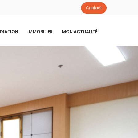
Contact
DIATION
IMMOBILIER
MON ACTUALITÉ