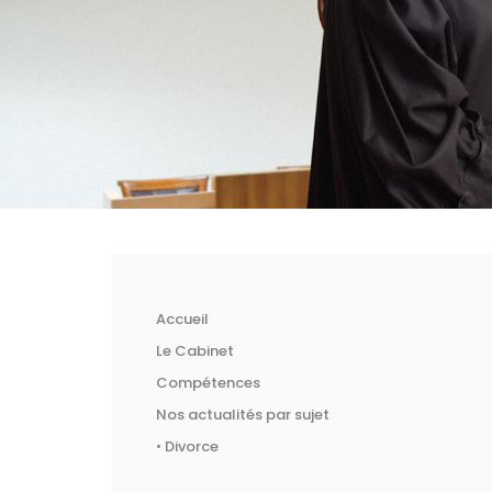
Accueil
Le Cabinet
Compétences
Nos actualités par sujet
• Divorce