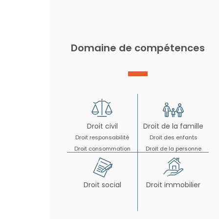
Domaine de compétences
Droit civil
Droit de la famille
Droit responsabilité
Droit des enfants
Droit consommation
Droit de la personne
Droit social
Droit immobilier