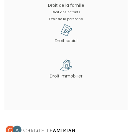
Droit de la famille
Droit des enfants
Droit de la personne
Droit social
Droit immobilier