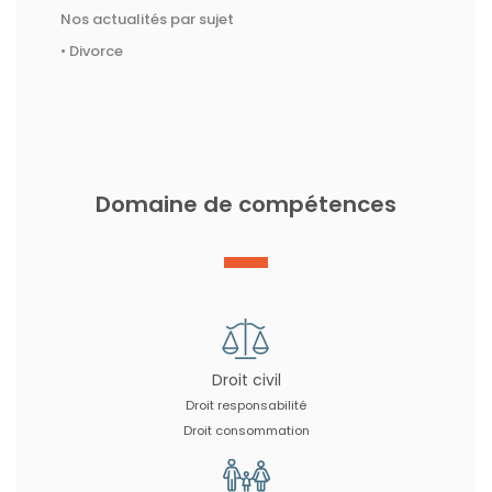
Nos actualités par sujet
• Divorce
Domaine de compétences
Droit civil
Droit responsabilité
Droit consommation