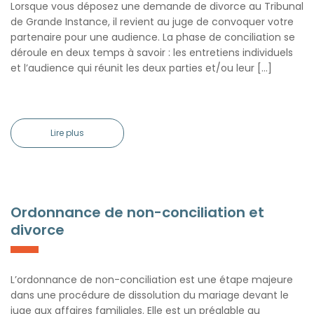
Lorsque vous déposez une demande de divorce au Tribunal
de Grande Instance, il revient au juge de convoquer votre
partenaire pour une audience. La phase de conciliation se
déroule en deux temps à savoir : les entretiens individuels
et l’audience qui réunit les deux parties et/ou leur […]
Lire plus
Ordonnance de non-conciliation et
divorce
L’ordonnance de non-conciliation est une étape majeure
dans une procédure de dissolution du mariage devant le
juge aux affaires familiales. Elle est un préalable au