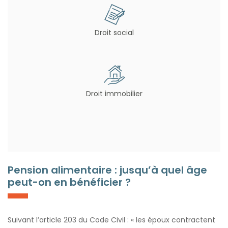
Droit social
Droit immobilier
Pension alimentaire : jusqu’à quel âge
peut-on en bénéficier ?
Suivant l’article 203 du Code Civil : « les époux contractent