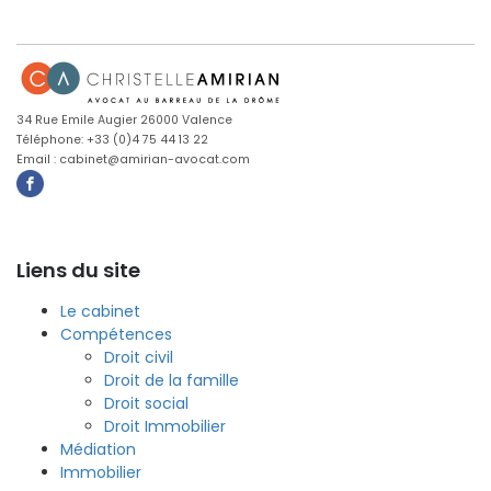
34 Rue Emile Augier 26000 Valence
Téléphone: +33 (0)4 75 44 13 22
Email : cabinet@amirian-avocat.com
Liens du site
Le cabinet
Compétences
Droit civil
Droit de la famille
Droit social
Droit Immobilier
Médiation
Immobilier