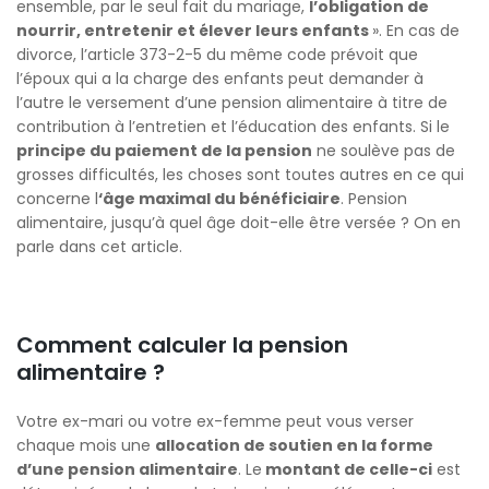
ensemble, par le seul fait du mariage,
l’obligation de
nourrir, entretenir et élever leurs enfants
». En cas de
divorce, l’article 373-2-5 du même code prévoit que
l’époux qui a la charge des enfants peut demander à
l’autre le versement d’une pension alimentaire à titre de
contribution à l’entretien et l’éducation des enfants. Si le
principe du paiement de la pension
ne soulève pas de
grosses difficultés, les choses sont toutes autres en ce qui
concerne l
‘âge maximal du bénéficiaire
. Pension
alimentaire, jusqu’à quel âge doit-elle être versée ? On en
parle dans cet article.
Comment calculer la pension
alimentaire ?
Votre ex-mari ou votre ex-femme peut vous verser
chaque mois une
allocation de soutien en la forme
d’une pension alimentaire
. Le
montant de celle-ci
est