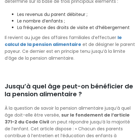
déterminé sur la base de trois principaux éléments :
Les revenus du parent débiteur ;
Le nombre d’enfants ;
La fréquence des droits de visite et d’hébergement
Il revient au juge des affaires familiales d’effectuer
le
calcul de la pension alimentaire
et de désigner le parent
payeur. Ce dernier est en principe tenu jusqu’à la limite
d’âge de la pension alimentaire.
Jusqu’à quel âge peut-on bénéficier de
la pension alimentaire ?
À la question de savoir la pension alimentaire jusqu’à quel
âge doit-elle être versée,
sur le fondement de l’article
371-2 du Code Civil
on peut répondre jusqu’à la majorité
de l’enfant. Cet article dispose : « Chacun des parents
contribue à l’entretien et l’éducation des enfants à