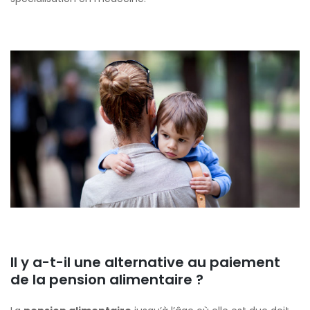
Il y a-t-il une alternative au paiement
de la pension alimentaire ?