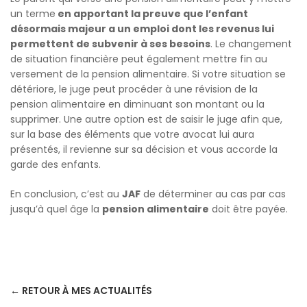
un terme
en apportant la preuve que l’enfant
désormais majeur a un emploi dont les revenus lui
permettent de subvenir à ses besoins
. Le changement
de situation financière peut également mettre fin au
versement de la pension alimentaire. Si votre situation se
détériore, le juge peut procéder à une révision de la
pension alimentaire en diminuant son montant ou la
supprimer. Une autre option est de saisir le juge afin que,
sur la base des éléments que votre avocat lui aura
présentés, il revienne sur sa décision et vous accorde la
garde des enfants.
En conclusion, c’est au
JAF
de déterminer au cas par cas
jusqu’à quel âge la
pension alimentaire
doit être payée.
← RETOUR À MES ACTUALITÉS